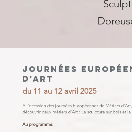
Sculpt
Doreus
Journées Europée
d'Art
du 11 au 12 avril 2025
A l'occasion des journées Européennes de Métiers d'Art, 
découvrir deux métiers d'Art : La sculpture sur bois et la
Au programme: