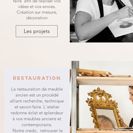
faire afin de réaliser vos
idées et vos envies.
Création sur mesure,
décoration
Les projets
restauration
La restauration de meuble
ancien est un procédé
alliant recherche, technique
et savoir-faire. L'atelier
redonne éclat et splendeur
à vos meubles anciens et
contemporains.
Notre credo, retrouver le