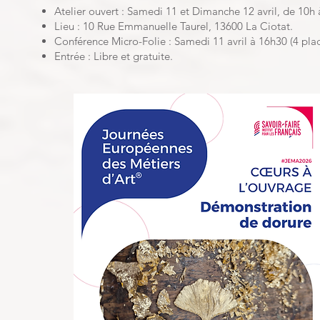
Atelier ouvert : Samedi 11 et Dimanche 12 avril, de 10h
Lieu : 10 Rue Emmanuelle Taurel, 13600 La Ciotat.
Conférence Micro-Folie : Samedi 11 avril à 16h30 (4 plac
Entrée : Libre et gratuite.